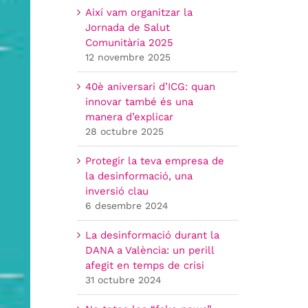
Així vam organitzar la
Jornada de Salut
Comunitària 2025
12 novembre 2025
40è aniversari d’ICG: quan
innovar també és una
manera d’explicar
28 octubre 2025
Protegir la teva empresa de
la desinformació, una
inversió clau
6 desembre 2024
La desinformació durant la
DANA a València: un perill
afegit en temps de crisi
31 octubre 2024