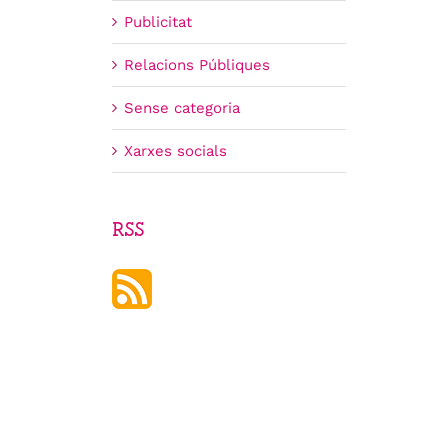
Publicitat
Relacions Públiques
Sense categoria
Xarxes socials
RSS