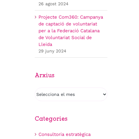
26 agost 2024
Projecte Com360: Campanya
de captació de voluntariat
per a la Federació Catalana
de Voluntariat Social de
Lleida
29 juny 2024
Arxius
Arxius
Categories
Consultoria estratègica