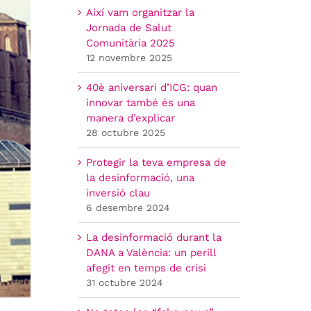
Així vam organitzar la
Jornada de Salut
Comunitària 2025
12 novembre 2025
40è aniversari d’ICG: quan
innovar també és una
manera d’explicar
28 octubre 2025
Protegir la teva empresa de
la desinformació, una
inversió clau
6 desembre 2024
La desinformació durant la
DANA a València: un perill
afegit en temps de crisi
31 octubre 2024