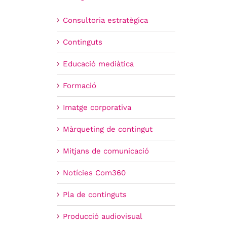
Consultoria estratègica
Continguts
Educació mediàtica
Formació
Imatge corporativa
Màrqueting de contingut
Mitjans de comunicació
Notícies Com360
Pla de continguts
Producció audiovisual